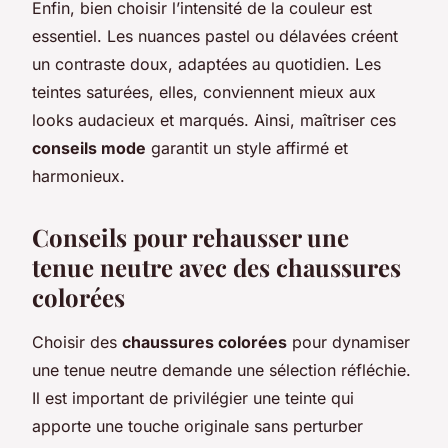
Enfin, bien choisir l’intensité de la couleur est
essentiel. Les nuances pastel ou délavées créent
un contraste doux, adaptées au quotidien. Les
teintes saturées, elles, conviennent mieux aux
looks audacieux et marqués. Ainsi, maîtriser ces
conseils mode
garantit un style affirmé et
harmonieux.
Conseils pour rehausser une
tenue neutre avec des chaussures
colorées
Choisir des
chaussures colorées
pour dynamiser
une tenue neutre demande une sélection réfléchie.
Il est important de privilégier une teinte qui
apporte une touche originale sans perturber