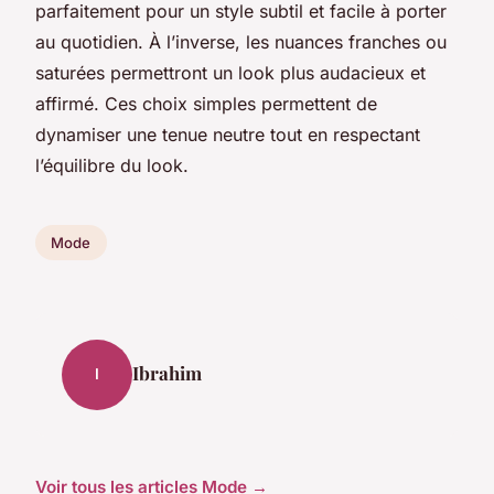
parfaitement pour un style subtil et facile à porter
au quotidien. À l’inverse, les nuances franches ou
saturées permettront un look plus audacieux et
affirmé. Ces choix simples permettent de
dynamiser une tenue neutre tout en respectant
l’équilibre du look.
Mode
Ibrahim
I
Voir tous les articles Mode →