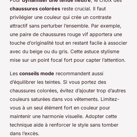
chaussures colorées
reste crucial. Il faut
privilégier une couleur qui crée un contraste
attractif sans perturber l’ensemble. Par exemple,
une paire de chaussures rouge vif apportera une
touche d’originalité tout en restant facile à associer
avec du beige ou du gris. Cette astuce stylisme
mise sur un point focal fort pour capter l’attention.
Les
conseils mode
recommandent aussi
d’équilibrer les teintes. Si vous portez des
chaussures colorées, évitez d’ajouter trop d’autres
couleurs saturées dans vos vêtements. Limitez-
vous à un seul élément fort en couleur pour
maintenir une harmonie visuelle. Adopter cette
technique aide à renforcer le style sans tomber
dans l’excès.