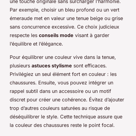
une touche originale sans surcharger l’harmonie.
Par exemple, choisir un bleu profond ou un vert
émeraude met en valeur une tenue beige ou grise
sans concurrence excessive. Ce choix judicieux
respecte les
conseils mode
visant à garder
l’équilibre et l’élégance.
Pour équilibrer une couleur vive dans la tenue,
plusieurs
astuces stylisme
sont efficaces.
Privilégiez un seul élément fort en couleur : les
chaussures. Ensuite, vous pouvez intégrer un
rappel subtil dans un accessoire ou un motif
discret pour créer une cohérence. Évitez d’ajouter
trop d’autres couleurs saturées au risque de
déséquilibrer le style. Cette technique assure que
la couleur des chaussures reste le point focal.