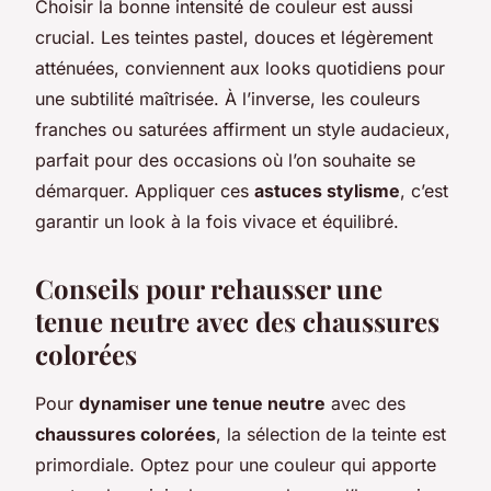
Choisir la bonne intensité de couleur est aussi
crucial. Les teintes pastel, douces et légèrement
atténuées, conviennent aux looks quotidiens pour
une subtilité maîtrisée. À l’inverse, les couleurs
franches ou saturées affirment un style audacieux,
parfait pour des occasions où l’on souhaite se
démarquer. Appliquer ces
astuces stylisme
, c’est
garantir un look à la fois vivace et équilibré.
Conseils pour rehausser une
tenue neutre avec des chaussures
colorées
Pour
dynamiser une tenue neutre
avec des
chaussures colorées
, la sélection de la teinte est
primordiale. Optez pour une couleur qui apporte