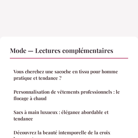
Mode — Lectures complémentaires
Vous cherchez une sacoche en tissu pour homme
pratique et tendance ?
Personnalisation de vêtements professionnels : le
flocage à chaud
Sacs à main luxueux : élégance abordable et
tendance
Découvrez la beauté intemporelle de la croix