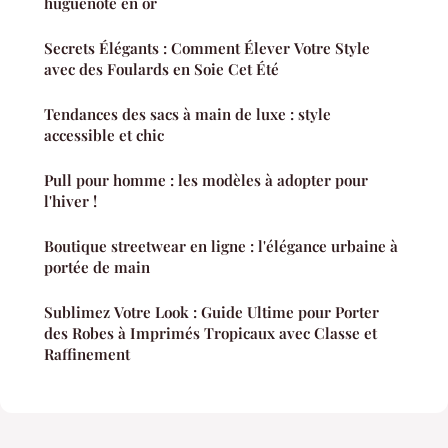
huguenote en or
Secrets Élégants : Comment Élever Votre Style
avec des Foulards en Soie Cet Été
Tendances des sacs à main de luxe : style
accessible et chic
Pull pour homme : les modèles à adopter pour
l'hiver !
Boutique streetwear en ligne : l'élégance urbaine à
portée de main
Sublimez Votre Look : Guide Ultime pour Porter
des Robes à Imprimés Tropicaux avec Classe et
Raffinement