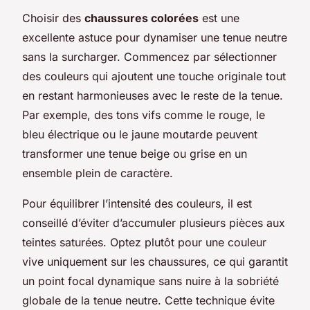
Choisir des
chaussures colorées
est une
excellente astuce pour dynamiser une tenue neutre
sans la surcharger. Commencez par sélectionner
des couleurs qui ajoutent une touche originale tout
en restant harmonieuses avec le reste de la tenue.
Par exemple, des tons vifs comme le rouge, le
bleu électrique ou le jaune moutarde peuvent
transformer une tenue beige ou grise en un
ensemble plein de caractère.
Pour équilibrer l’intensité des couleurs, il est
conseillé d’éviter d’accumuler plusieurs pièces aux
teintes saturées. Optez plutôt pour une couleur
vive uniquement sur les chaussures, ce qui garantit
un point focal dynamique sans nuire à la sobriété
globale de la tenue neutre. Cette technique évite