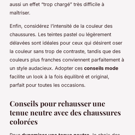
aussi un effet “trop chargé” très difficile à
maîtriser.
Enfin, considérez l’intensité de la couleur des
chaussures. Les teintes pastel ou légèrement
délavées sont idéales pour ceux qui désirent oser
la couleur sans trop de contraste, tandis que des
couleurs plus franches conviennent parfaitement à
un style audacieux. Adopter ces
conseils mode
facilite un look à la fois équilibré et original,
parfait pour toutes les occasions.
Conseils pour rehausser une
tenue neutre avec des chaussures
colorées
Pour
dynamiser une tenue neutre
, le choix des