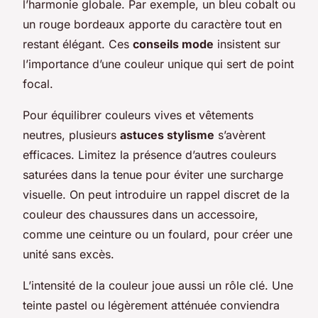
l’harmonie globale. Par exemple, un bleu cobalt ou
un rouge bordeaux apporte du caractère tout en
restant élégant. Ces
conseils mode
insistent sur
l’importance d’une couleur unique qui sert de point
focal.
Pour équilibrer couleurs vives et vêtements
neutres, plusieurs
astuces stylisme
s’avèrent
efficaces. Limitez la présence d’autres couleurs
saturées dans la tenue pour éviter une surcharge
visuelle. On peut introduire un rappel discret de la
couleur des chaussures dans un accessoire,
comme une ceinture ou un foulard, pour créer une
unité sans excès.
L’intensité de la couleur joue aussi un rôle clé. Une
teinte pastel ou légèrement atténuée conviendra