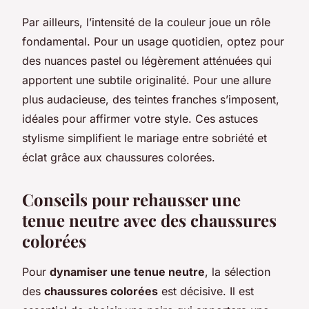
Par ailleurs, l’intensité de la couleur joue un rôle
fondamental. Pour un usage quotidien, optez pour
des nuances pastel ou légèrement atténuées qui
apportent une subtile originalité. Pour une allure
plus audacieuse, des teintes franches s’imposent,
idéales pour affirmer votre style. Ces astuces
stylisme simplifient le mariage entre sobriété et
éclat grâce aux chaussures colorées.
Conseils pour rehausser une
tenue neutre avec des chaussures
colorées
Pour
dynamiser une tenue neutre
, la sélection
des
chaussures colorées
est décisive. Il est