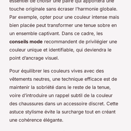
essentiel de choisir une paire qui apportera une
touche originale sans écraser l’harmonie globale.
Par exemple, opter pour une couleur intense mais
bien placée peut transformer une tenue sobre en
un ensemble captivant. Dans ce cadre, les
conseils mode
recommandent de privilégier une
couleur unique et identifiable, qui deviendra le
point d’ancrage visuel.
Pour équilibrer les couleurs vives avec des
vêtements neutres, une technique efficace est de
maintenir la sobriété dans le reste de la tenue,
voire d’introduire un rappel subtil de la couleur
des chaussures dans un accessoire discret. Cette
astuce stylisme évite la surcharge tout en créant
une cohérence élégante.