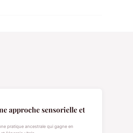
ne approche sensorielle et
une pratique ancestrale qui gagne en