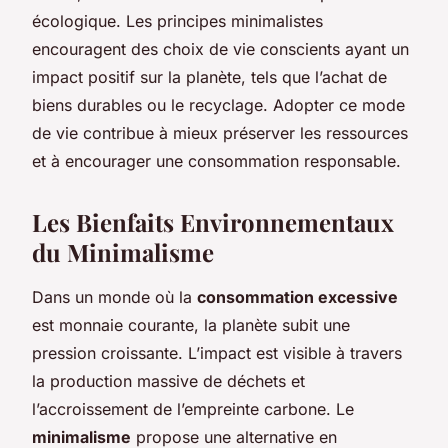
écologique. Les principes minimalistes
encouragent des choix de vie conscients ayant un
impact positif sur la planète, tels que l’achat de
biens durables ou le recyclage. Adopter ce mode
de vie contribue à mieux préserver les ressources
et à encourager une consommation responsable.
Les Bienfaits Environnementaux
du Minimalisme
Dans un monde où la
consommation excessive
est monnaie courante, la planète subit une
pression croissante. L’impact est visible à travers
la production massive de déchets et
l’accroissement de l’empreinte carbone. Le
minimalisme
propose une alternative en