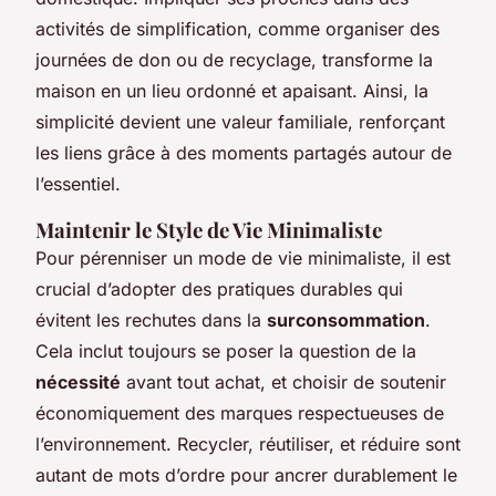
activités de simplification, comme organiser des
journées de don ou de recyclage, transforme la
maison en un lieu ordonné et apaisant. Ainsi, la
simplicité devient une valeur familiale, renforçant
les liens grâce à des moments partagés autour de
l’essentiel.
Maintenir le Style de Vie Minimaliste
Pour pérenniser un mode de vie minimaliste, il est
crucial d’adopter des pratiques durables qui
évitent les rechutes dans la
surconsommation
.
Cela inclut toujours se poser la question de la
nécessité
avant tout achat, et choisir de soutenir
économiquement des marques respectueuses de
l’environnement. Recycler, réutiliser, et réduire sont
autant de mots d’ordre pour ancrer durablement le