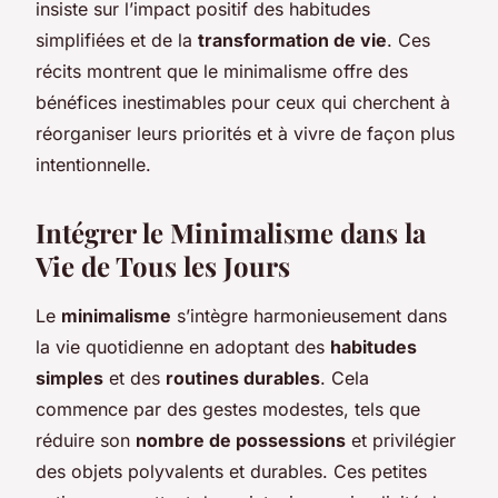
insiste sur l’impact positif des habitudes
simplifiées et de la
transformation de vie
. Ces
récits montrent que le minimalisme offre des
bénéfices inestimables pour ceux qui cherchent à
réorganiser leurs priorités et à vivre de façon plus
intentionnelle.
Intégrer le Minimalisme dans la
Vie de Tous les Jours
Le
minimalisme
s’intègre harmonieusement dans
la vie quotidienne en adoptant des
habitudes
simples
et des
routines durables
. Cela
commence par des gestes modestes, tels que
réduire son
nombre de possessions
et privilégier
des objets polyvalents et durables. Ces petites