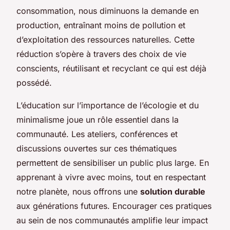
consommation, nous diminuons la demande en
production, entraînant moins de pollution et
d’exploitation des ressources naturelles. Cette
réduction s’opère à travers des choix de vie
conscients, réutilisant et recyclant ce qui est déjà
possédé.
L’éducation sur l’importance de l’écologie et du
minimalisme joue un rôle essentiel dans la
communauté. Les ateliers, conférences et
discussions ouvertes sur ces thématiques
permettent de sensibiliser un public plus large. En
apprenant à vivre avec moins, tout en respectant
notre planète, nous offrons une
solution durable
aux générations futures. Encourager ces pratiques
au sein de nos communautés amplifie leur impact