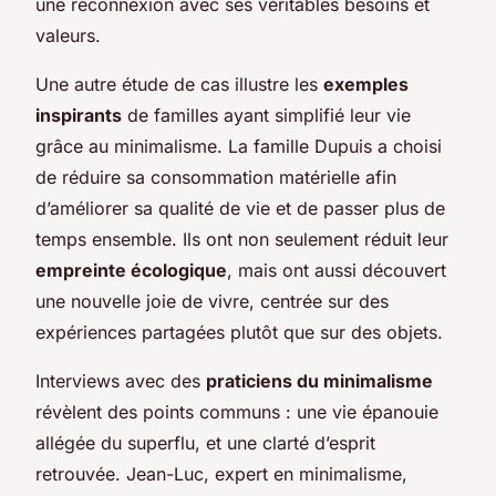
une reconnexion avec ses véritables besoins et
valeurs.
Une autre étude de cas illustre les
exemples
inspirants
de familles ayant simplifié leur vie
grâce au minimalisme.
La famille Dupuis
a choisi
de réduire sa consommation matérielle afin
d’améliorer sa qualité de vie et de passer plus de
temps ensemble. Ils ont non seulement réduit leur
empreinte écologique
, mais ont aussi découvert
une nouvelle joie de vivre, centrée sur des
expériences partagées plutôt que sur des objets.
Interviews avec des
praticiens du minimalisme
révèlent des points communs : une vie épanouie
allégée du superflu, et une clarté d’esprit
retrouvée.
Jean-Luc
, expert en minimalisme,