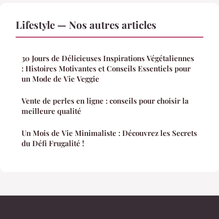
Lifestyle — Nos autres articles
30 Jours de Délicieuses Inspirations Végétaliennes
: Histoires Motivantes et Conseils Essentiels pour
un Mode de Vie Veggie
Vente de perles en ligne : conseils pour choisir la
meilleure qualité
Un Mois de Vie Minimaliste : Découvrez les Secrets
du Défi Frugalité !