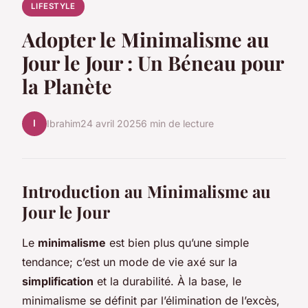
LIFESTYLE
Adopter le Minimalisme au
Jour le Jour : Un Béneau pour
la Planète
I
Ibrahim
24 avril 2025
6 min de lecture
Introduction au Minimalisme au
Jour le Jour
Le
minimalisme
est bien plus qu’une simple
tendance; c’est un mode de vie axé sur la
simplification
et la durabilité. À la base, le
minimalisme se définit par l’élimination de l’excès,