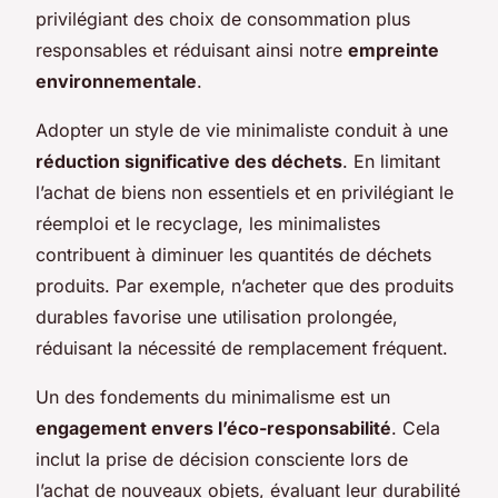
privilégiant des choix de consommation plus
responsables et réduisant ainsi notre
empreinte
environnementale
.
Adopter un style de vie minimaliste conduit à une
réduction significative des déchets
. En limitant
l’achat de biens non essentiels et en privilégiant le
réemploi et le recyclage, les minimalistes
contribuent à diminuer les quantités de déchets
produits. Par exemple, n’acheter que des produits
durables favorise une utilisation prolongée,
réduisant la nécessité de remplacement fréquent.
Un des fondements du minimalisme est un
engagement envers l’éco-responsabilité
. Cela
inclut la prise de décision consciente lors de
l’achat de nouveaux objets, évaluant leur durabilité