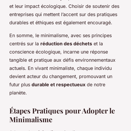
et leur impact écologique. Choisir de soutenir des
entreprises qui mettent l’accent sur des pratiques
durables et éthiques est également encouragé.
En somme, le minimalisme, avec ses principes
centrés sur la
réduction des déchets
et la
conscience écologique, incarne une réponse
tangible et pratique aux défis environnementaux
actuels. En vivant minimaliste, chaque individu
devient acteur du changement, promouvant un
futur plus
durable et respectueux
de notre
planète.
Étapes Pratiques pour Adopter le
Minimalisme