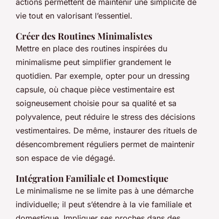
actions permettent de maintenir une simplicité de
vie tout en valorisant l’essentiel.
Créer des Routines Minimalistes
Mettre en place des routines inspirées du
minimalisme peut simplifier grandement le
quotidien. Par exemple, opter pour un dressing
capsule, où chaque pièce vestimentaire est
soigneusement choisie pour sa qualité et sa
polyvalence, peut réduire le stress des décisions
vestimentaires. De même, instaurer des rituels de
désencombrement réguliers permet de maintenir
son espace de vie dégagé.
Intégration Familiale et Domestique
Le minimalisme ne se limite pas à une démarche
individuelle; il peut s’étendre à la vie familiale et
domestique. Impliquer ses proches dans des