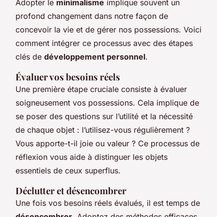
Adopter le
minimalisme
implique souvent un
profond changement dans notre façon de
concevoir la vie et de gérer nos possessions. Voici
comment intégrer ce processus avec des étapes
clés de
développement personnel
.
Évaluer vos besoins réels
Une première étape cruciale consiste à évaluer
soigneusement vos possessions. Cela implique de
se poser des questions sur l’utilité et la nécessité
de chaque objet : l’utilisez-vous régulièrement ?
Vous apporte-t-il joie ou valeur ? Ce processus de
réflexion vous aide à distinguer les objets
essentiels de ceux superflus.
Déclutter et désencombrer
Une fois vos besoins réels évalués, il est temps de
désencombrer
. Adoptez des méthodes efficaces