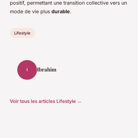
positif, permettant une transition collective vers un
mode de vie plus
durable
.
Lifestyle
Ibrahim
I
Voir tous les articles Lifestyle →