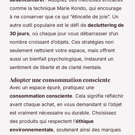
comme la technique
Marie Kondo
, qui encourage
à ne conserver que ce qui “étincelle de joie”. Un
autre outil populaire est le défi de
decluttering de
30 jours
, où chaque jour vous débarrasser d’un
nombre croissant d’objets. Ces stratégies non
seulement nettoient votre espace, mais offrent
aussi un bienfait psychologique, instaurant un
sentiment de liberté et de clarté mentale.
Adopter une consommation consciente
Avec un espace épuré, pratiquez une
consommation consciente
. Cela signifie réfléchir
avant chaque achat, en vous demandant si l’objet
est vraiment nécessaire ou durable. Choisissez
des produits qui respectent l’
éthique
environnementale
, soutenant ainsi des marques