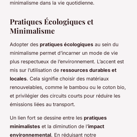
minimalisme dans la vie quotidienne.
Pratiques Écologiques et
Minimalisme
Adopter des
pratiques écologiques
au sein du
minimalisme permet d’incarner un mode de vie
plus respectueux de l’environnement. L’accent est
mis sur l’utilisation de
ressources durables et
locales
. Cela signifie choisir des matériaux
renouvelables, comme le bambou ou le coton bio,
et privilégier des circuits courts pour réduire les
émissions liées au transport.
Un lien fort se dessine entre les
pratiques
minimalistes
et la diminution de l’
impact
environnemental
. En réduisant notre