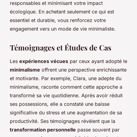
responsables et minimisant votre impact
écologique. En achetant seulement ce qui est
essentiel et durable, vous renforcez votre
engagement vers un mode de vie minimaliste.
Témoignages et Études de Cas
Les
expériences vécues
par ceux ayant adopté le
minimalisme
offrent une perspective enrichissante
et motivante. Par exemple,
Clara
, une adepte du
minimalisme, raconte comment cette approche a
transformé sa vie quotidienne. Après avoir réduit
ses possessions, elle a constaté une baisse
significative du stress et une augmentation de sa
productivité. Ses témoignages révèlent que la
transformation personnelle
passe souvent par