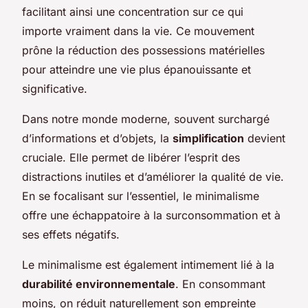
facilitant ainsi une concentration sur ce qui
importe vraiment dans la vie. Ce mouvement
prône la réduction des possessions matérielles
pour atteindre une vie plus épanouissante et
significative.
Dans notre monde moderne, souvent surchargé
d’informations et d’objets, la
simplification
devient
cruciale. Elle permet de libérer l’esprit des
distractions inutiles et d’améliorer la qualité de vie.
En se focalisant sur l’essentiel, le minimalisme
offre une échappatoire à la surconsommation et à
ses effets négatifs.
Le minimalisme est également intimement lié à la
durabilité environnementale
. En consommant
moins, on réduit naturellement son empreinte